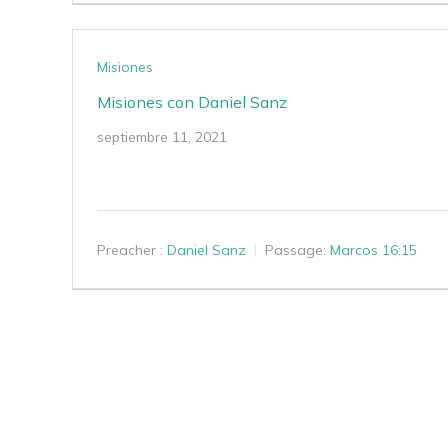
Misiones
Misiones con Daniel Sanz
septiembre 11, 2021
Preacher :
Daniel Sanz
Passage:
Marcos 16:15