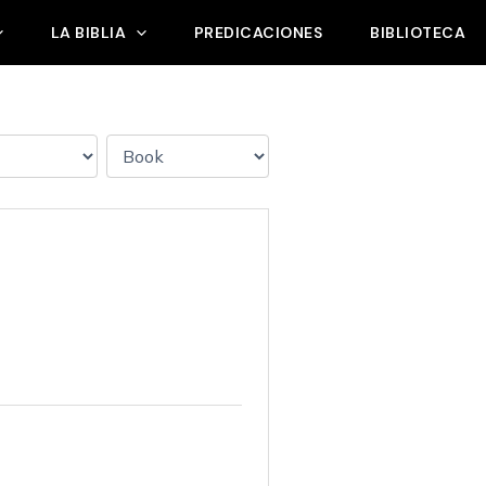
LA BIBLIA
PREDICACIONES
BIBLIOTECA