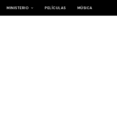
MINISTERIO
PELÍCULAS
MÚSICA