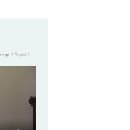
sage:
2 Reyes 2