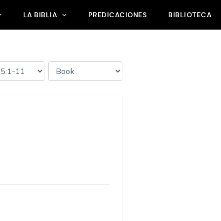
LA BIBLIA
PREDICACIONES
BIBLIOTECA