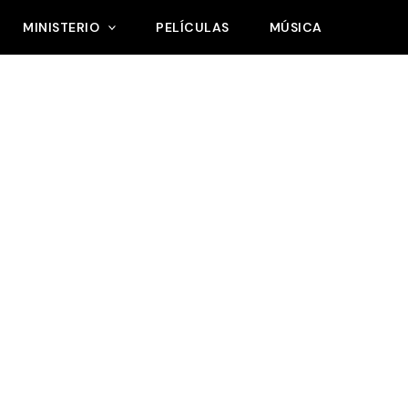
MINISTERIO
PELÍCULAS
MÚSICA