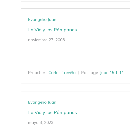
Evangelio Juan
La Vid y los Pámpanos
noviembre 27, 2008
Preacher :
Carlos Treviño
Passage:
Juan 15:1-11
Evangelio Juan
La Vid y los Pámpanos
mayo 3, 2023