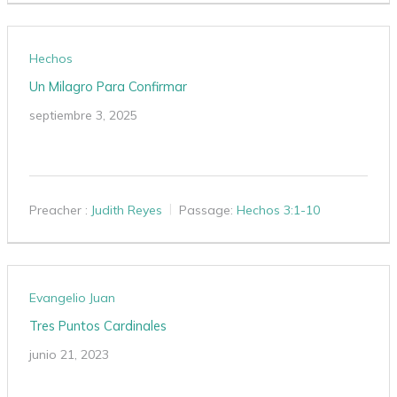
Hechos
Un Milagro Para Confirmar
septiembre 3, 2025
Preacher :
Judith Reyes
Passage:
Hechos 3:1-10
Evangelio Juan
Tres Puntos Cardinales
junio 21, 2023