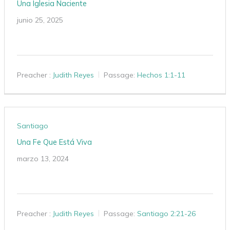
Una Iglesia Naciente
junio 25, 2025
Preacher :
Judith Reyes
Passage:
Hechos 1:1-11
Santiago
Una Fe Que Está Viva
marzo 13, 2024
Preacher :
Judith Reyes
Passage:
Santiago 2:21-26