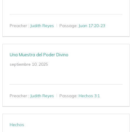
Preacher :
Judith Reyes
Passage:
Juan 17:20-23
Una Muestra del Poder Divino
septiembre 10, 2025
Preacher :
Judith Reyes
Passage:
Hechos 3:1
Hechos