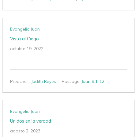
Evangelio Juan
Vista al Ciego
octubre 19, 2022
Preacher :
Judith Reyes
Passage:
Juan 9:1-12
Evangelio Juan
Unidos en la verdad
agosto 2, 2023