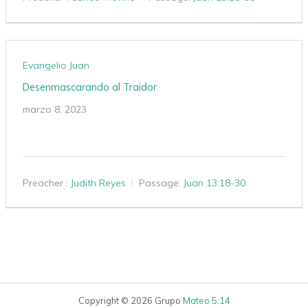
Evangelio Juan
Desenmascarando al Traidor
marzo 8, 2023
Preacher :
Judith Reyes
Passage:
Juan 13:18-30
Copyright © 2026 Grupo
Mateo 5:14