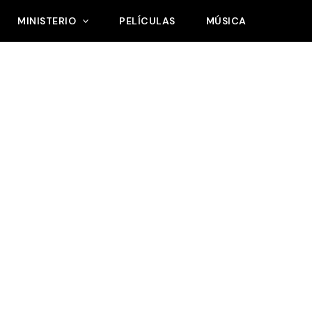
MINISTERIO
PELÍCULAS
MÚSICA