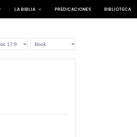
LA BIBLIA
PREDICACIONES
BIBLIOTECA