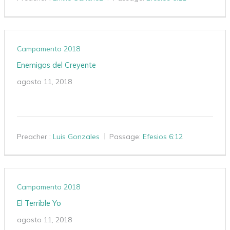
Campamento 2018
Enemigos del Creyente
agosto 11, 2018
Preacher :
Luis Gonzales
Passage:
Efesios 6:12
Campamento 2018
El Terrible Yo
agosto 11, 2018