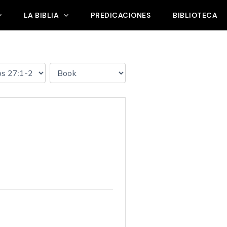
LA BIBLIA
PREDICACIONES
BIBLIOTECA