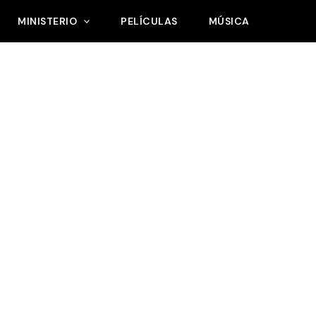
MINISTERIO
PELÍCULAS
MÚSICA