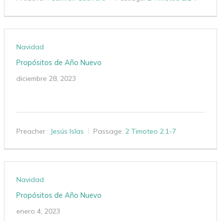
Navidad
Propósitos de Año Nuevo
diciembre 28, 2023
Preacher :
Jesús Islas
Passage:
2 Timoteo 2:1-7
Navidad
Propósitos de Año Nuevo
enero 4, 2023