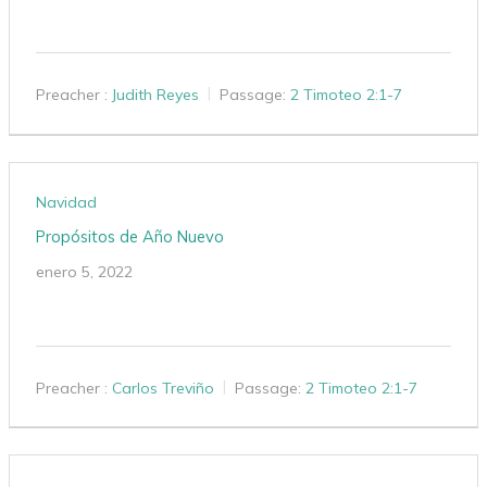
Preacher :
Judith Reyes
Passage:
2 Timoteo 2:1-7
Navidad
Propósitos de Año Nuevo
enero 5, 2022
Preacher :
Carlos Treviño
Passage:
2 Timoteo 2:1-7