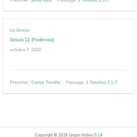
La Gracia
Gracia 12 (Poderosa)
octubre 7, 2020
Preacher :
Carlos Treviño
Passage:
2 Timoteo 2:1-7
Copyright © 2026 Grupo
Mateo 5:14