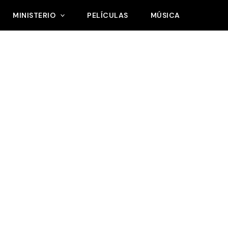
MINISTERIO
PELÍCULAS
MÚSICA