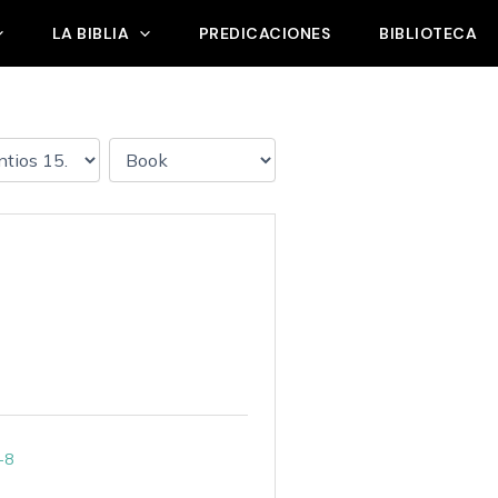
LA BIBLIA
PREDICACIONES
BIBLIOTECA
-8