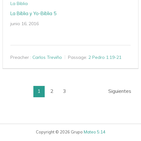
La Biblia
La Biblia y Yo-Biblia 5
junio 16, 2016
Preacher :
Carlos Treviño
Passage:
2 Pedro 1:19-21
1
2
3
Siguientes
Copyright © 2026 Grupo
Mateo 5:14