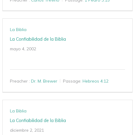
La Biblia
La Confiabilidad de la Biblia
mayo 4, 2002
Preacher :
Dr. M. Brewer
Passage:
Hebreos 4:12
La Biblia
La Confiabilidad de la Biblia
diciembre 2, 2021