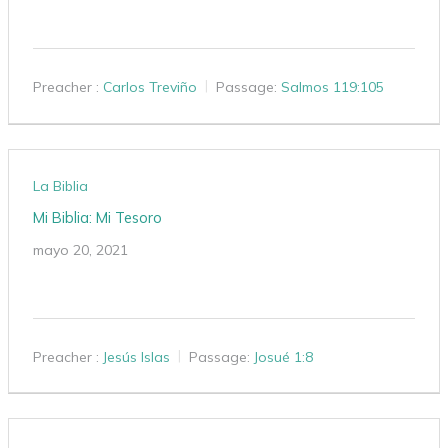
Preacher :
Carlos Treviño
Passage:
Salmos 119:105
La Biblia
Mi Biblia: Mi Tesoro
mayo 20, 2021
Preacher :
Jesús Islas
Passage:
Josué 1:8