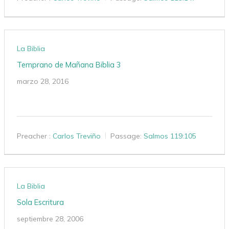
La Biblia
Temprano de Mañana Biblia 3
marzo 28, 2016
Preacher :
Carlos Treviño
Passage:
Salmos 119:105
La Biblia
Sola Escritura
septiembre 28, 2006