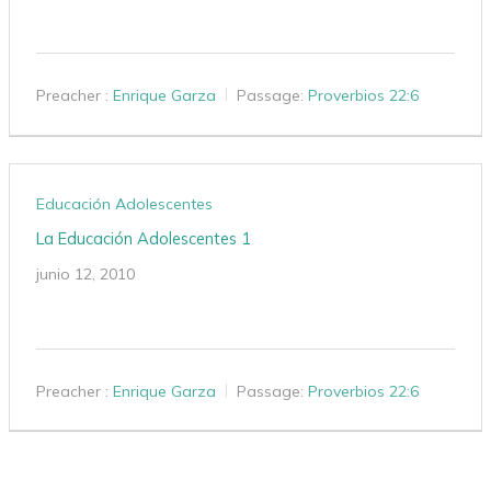
Preacher :
Enrique Garza
Passage:
Proverbios 22:6
Educación Adolescentes
La Educación Adolescentes 1
junio 12, 2010
Preacher :
Enrique Garza
Passage:
Proverbios 22:6