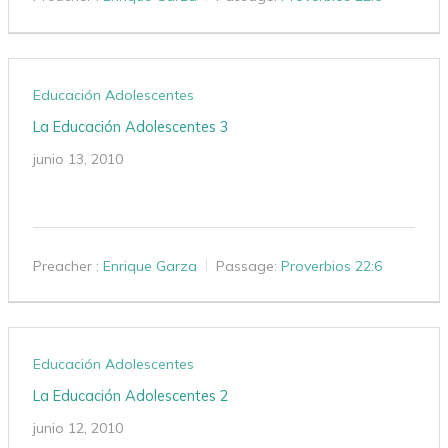
Educación Adolescentes
La Educación Adolescentes 3
junio 13, 2010
Preacher :
Enrique Garza
Passage:
Proverbios 22:6
Educación Adolescentes
La Educación Adolescentes 2
junio 12, 2010