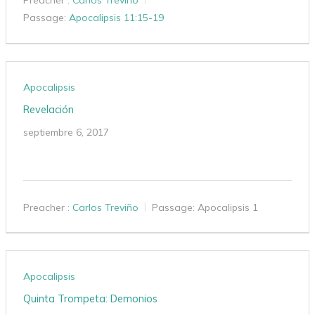
Passage:
Apocalipsis 11:15-19
Apocalipsis
Revelación
septiembre 6, 2017
Preacher :
Carlos Treviño
Passage:
Apocalipsis 1
Apocalipsis
Quinta Trompeta: Demonios