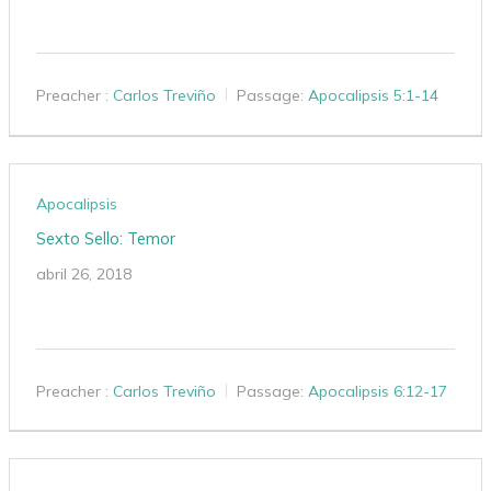
Preacher :
Carlos Treviño
Passage:
Apocalipsis 5:1-14
Apocalipsis
Sexto Sello: Temor
abril 26, 2018
Preacher :
Carlos Treviño
Passage:
Apocalipsis 6:12-17