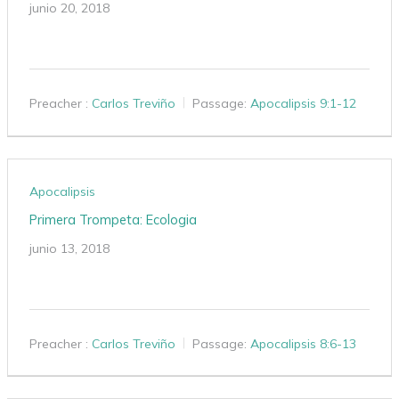
junio 20, 2018
Preacher :
Carlos Treviño
Passage:
Apocalipsis 9:1-12
Apocalipsis
Primera Trompeta: Ecologia
junio 13, 2018
Preacher :
Carlos Treviño
Passage:
Apocalipsis 8:6-13