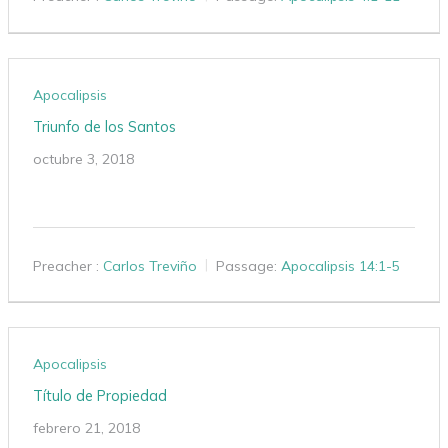
Apocalipsis
Triunfo de los Santos
octubre 3, 2018
Preacher :
Carlos Treviño
Passage:
Apocalipsis 14:1-5
Apocalipsis
Título de Propiedad
febrero 21, 2018