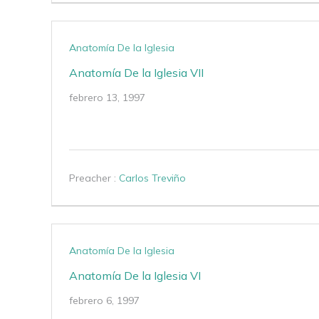
Anatomía De la Iglesia
Anatomía De la Iglesia VII
febrero 13, 1997
Preacher :
Carlos Treviño
Anatomía De la Iglesia
Anatomía De la Iglesia VI
febrero 6, 1997