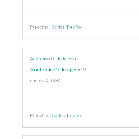
Preacher :
Carlos Treviño
Anatomía De la Iglesia
Anatomía De la Iglesia V
enero 30, 1997
Preacher :
Carlos Treviño