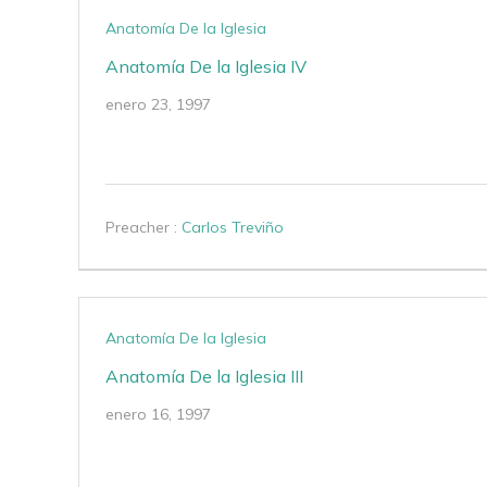
Anatomía De la Iglesia
Anatomía De la Iglesia IV
enero 23, 1997
Preacher :
Carlos Treviño
Anatomía De la Iglesia
Anatomía De la Iglesia III
enero 16, 1997