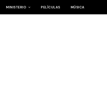
MINISTERIO
PELÍCULAS
MÚSICA