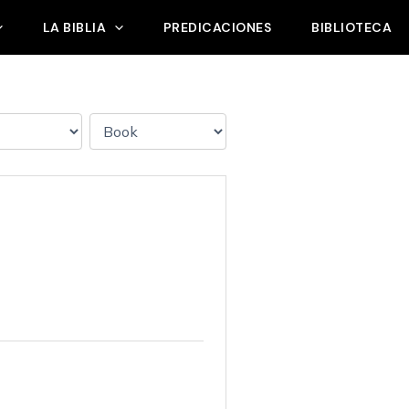
LA BIBLIA
PREDICACIONES
BIBLIOTECA