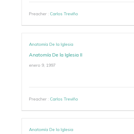
Preacher :
Carlos Treviño
Anatomía De la Iglesia
Anatomía De la Iglesia II
enero 9, 1997
Preacher :
Carlos Treviño
Anatomía De la Iglesia