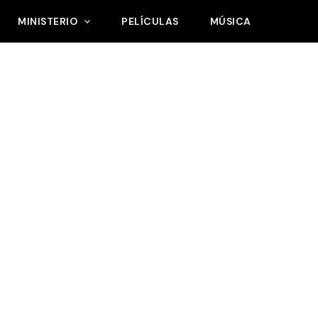
MINISTERIO
PELÍCULAS
MÚSICA