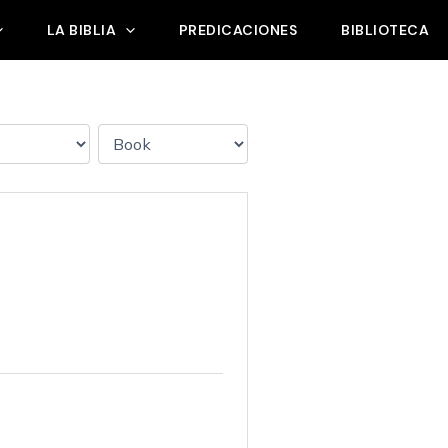
LA BIBLIA
PREDICACIONES
BIBLIOTECA