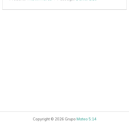
Copyright © 2026 Grupo
Mateo 5:14