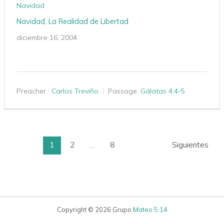
Navidad
Navidad, La Realidad de Libertad
diciembre 16, 2004
Preacher :
Carlos Treviño
Passage:
Gálatas 4:4-5
1
2
…
8
Siguientes
Copyright © 2026 Grupo
Mateo 5:14