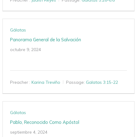
Gálatas
Panorama General de la Salvación
octubre 9, 2024
Preacher :
Karina Treviño
Passage:
Galatas 3:15-22
Gálatas
Pablo, Reconocido Como Apóstol
septiembre 4, 2024