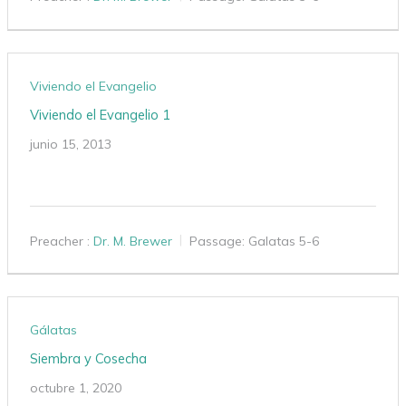
Viviendo el Evangelio
Viviendo el Evangelio 1
junio 15, 2013
Preacher :
Dr. M. Brewer
Passage:
Galatas 5-6
Gálatas
Siembra y Cosecha
octubre 1, 2020