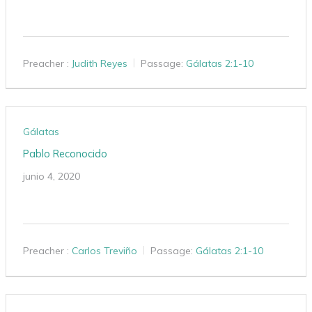
Preacher :
Judith Reyes
Passage:
Gálatas 2:1-10
Gálatas
Pablo Reconocido
junio 4, 2020
Preacher :
Carlos Treviño
Passage:
Gálatas 2:1-10