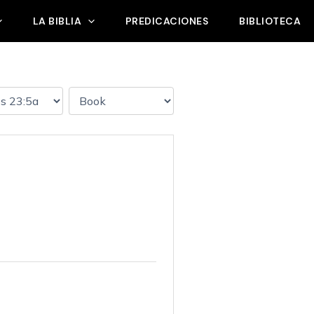
LA BIBLIA
PREDICACIONES
BIBLIOTECA