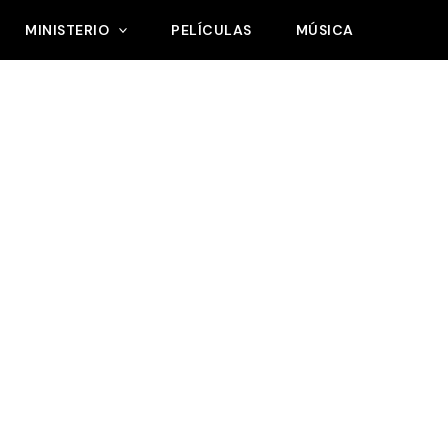
MINISTERIO
PELÍCULAS
MÚSICA