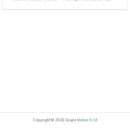
Copyright © 2026 Grupo
Mateo 5:14