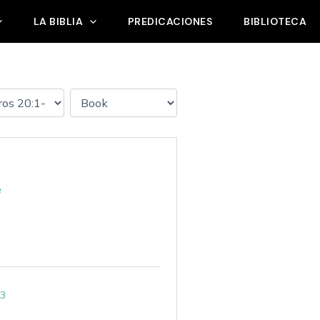
LA BIBLIA
PREDICACIONES
BIBLIOTECA
e
13