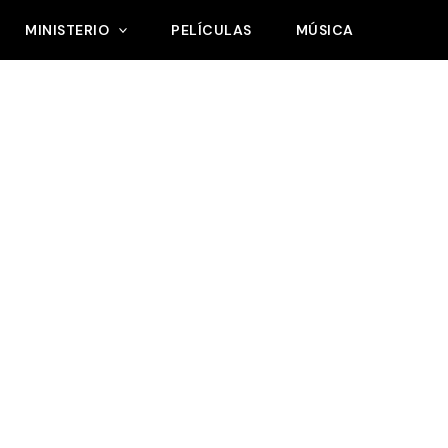
MINISTERIO
PELÍCULAS
MÚSICA