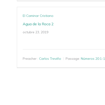
El Caminar Cristiano
Agua de la Roca 2
octubre 23, 2019
Preacher :
Carlos Treviño
Passage:
Números 20:1-