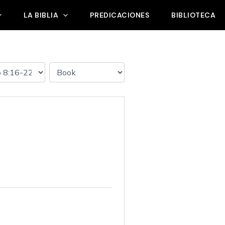
LA BIBLIA
PREDICACIONES
BIBLIOTECA