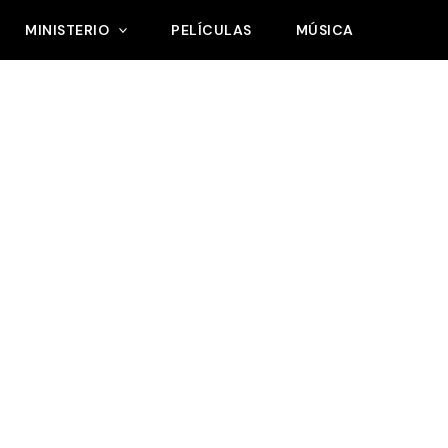
MINISTERIO
PELÍCULAS
MÚSICA