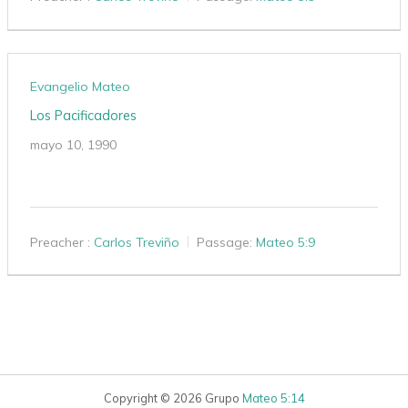
Evangelio Mateo
Los Pacificadores
mayo 10, 1990
Preacher :
Carlos Treviño
Passage:
Mateo 5:9
Copyright © 2026 Grupo
Mateo 5:14