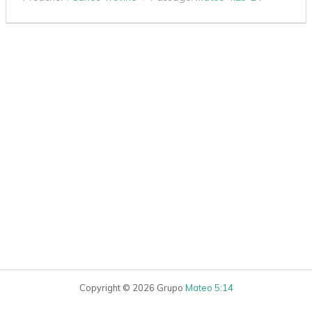
Copyright © 2026 Grupo
Mateo 5:14