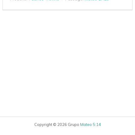
Copyright © 2026 Grupo
Mateo 5:14