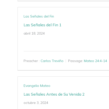
Las Señales del Fin
Las Señales del Fin 1
abril 18, 2024
Preacher :
Carlos Treviño
Passage:
Mateo 24:4-14
Evangelio Mateo
Las Señales Antes de Su Venida 2
octubre 3, 2024