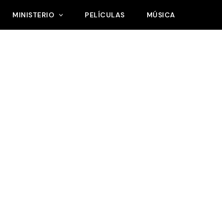
MINISTERIO
PELÍCULAS
MÚSICA