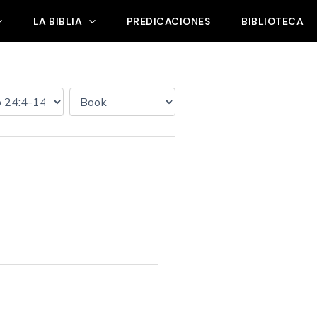
LA BIBLIA
PREDICACIONES
BIBLIOTECA