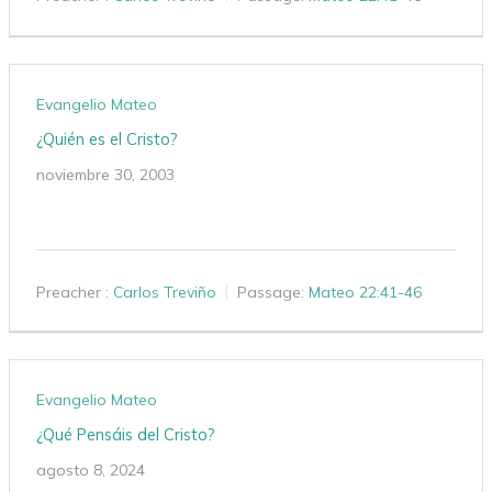
Evangelio Mateo
¿Quién es el Cristo?
noviembre 30, 2003
Preacher :
Carlos Treviño
Passage:
Mateo 22:41-46
Evangelio Mateo
¿Qué Pensáis del Cristo?
agosto 8, 2024