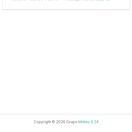
Copyright © 2026 Grupo
Mateo 5:14