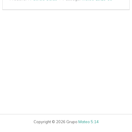
Copyright © 2026 Grupo
Mateo 5:14