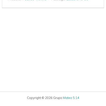
Copyright © 2026 Grupo
Mateo 5:14