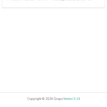
Copyright © 2026 Grupo
Mateo 5:14