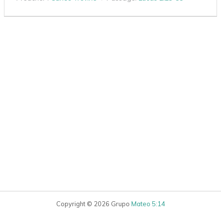
Copyright © 2026 Grupo
Mateo 5:14