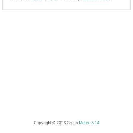
Copyright © 2026 Grupo
Mateo 5:14