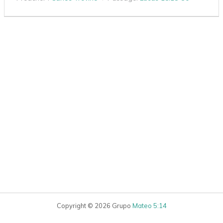
Copyright © 2026 Grupo
Mateo 5:14