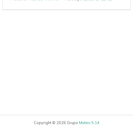
Copyright © 2026 Grupo
Mateo 5:14