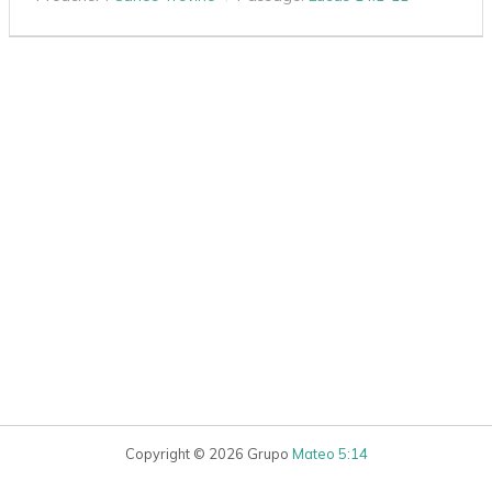
Copyright © 2026 Grupo
Mateo 5:14