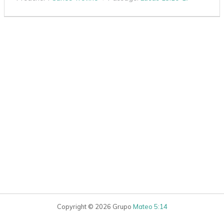
Copyright © 2026 Grupo
Mateo 5:14