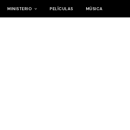
MINISTERIO
PELÍCULAS
MÚSICA