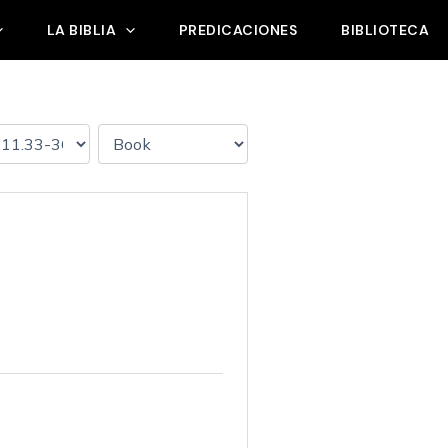
LA BIBLIA
PREDICACIONES
BIBLIOTECA