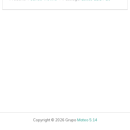
Copyright © 2026 Grupo
Mateo 5:14