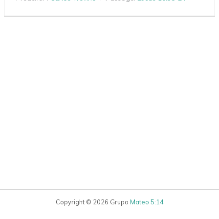
Copyright © 2026 Grupo
Mateo 5:14