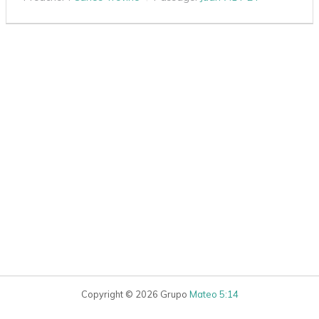
Copyright © 2026 Grupo
Mateo 5:14