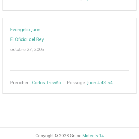
Evangelio Juan
El Oficial del Rey
octubre 27, 2005
Preacher :
Carlos Treviño
Passage:
Juan 4:43-54
Copyright © 2026 Grupo
Mateo 5:14