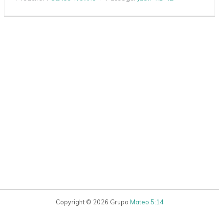
Copyright © 2026 Grupo
Mateo 5:14