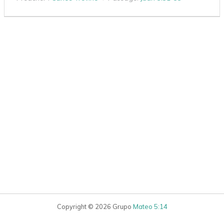
Copyright © 2026 Grupo
Mateo 5:14