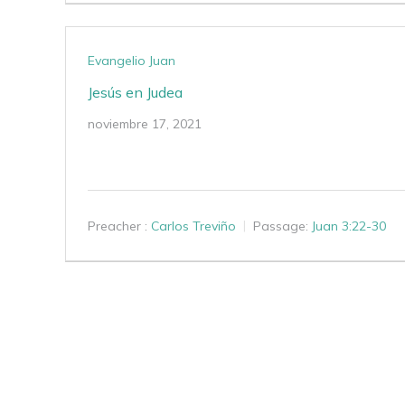
Evangelio Juan
Jesús en Judea
noviembre 17, 2021
Preacher :
Carlos Treviño
Passage:
Juan 3:22-30