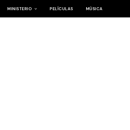
MINISTERIO
PELÍCULAS
MÚSICA