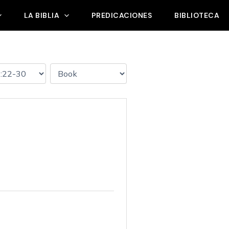
LA BIBLIA
PREDICACIONES
BIBLIOTECA