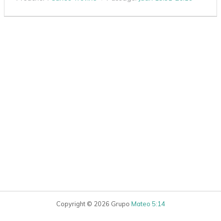
Copyright © 2026 Grupo
Mateo 5:14