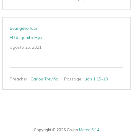
Evangelio Juan
El Unigenito Hijo
agosto 25, 2021
Preacher :
Carlos Treviño
Passage:
Juan 1:15-18
Copyright © 2026 Grupo
Mateo 5:14