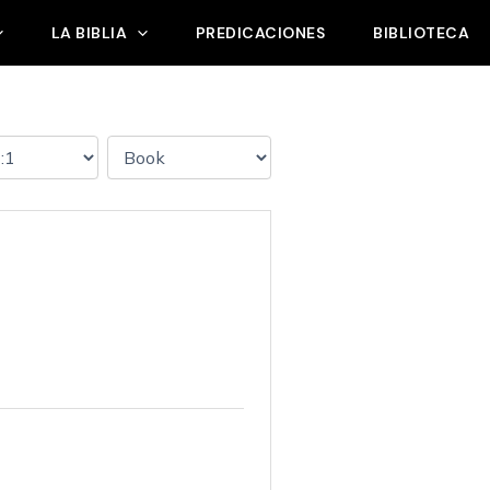
LA BIBLIA
PREDICACIONES
BIBLIOTECA