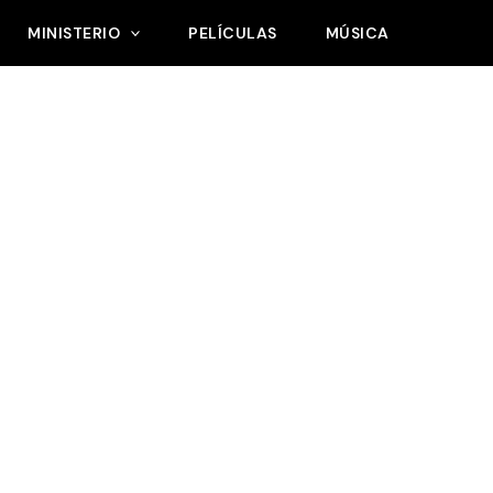
MINISTERIO
PELÍCULAS
MÚSICA