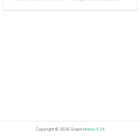
Copyright © 2026 Grupo
Mateo 5:14