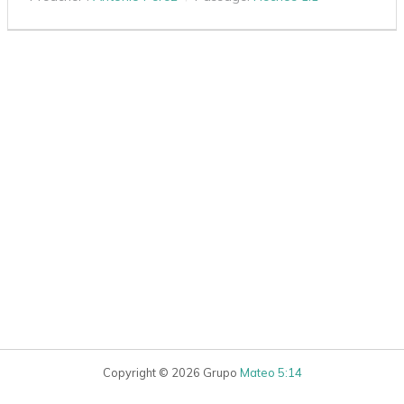
Copyright © 2026 Grupo
Mateo 5:14