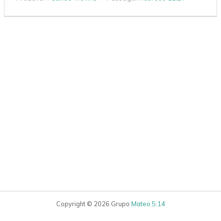
Copyright © 2026 Grupo
Mateo 5:14